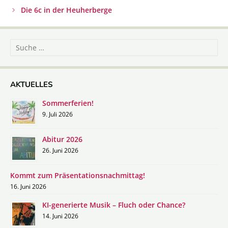
Navigation
Die 6c in der Heuherberge
Suche
nach:
AKTUELLES
Sommerferien!
9. Juli 2026
Abitur 2026
26. Juni 2026
Kommt zum Präsentationsnachmittag!
16. Juni 2026
KI-generierte Musik – Fluch oder Chance?
14. Juni 2026