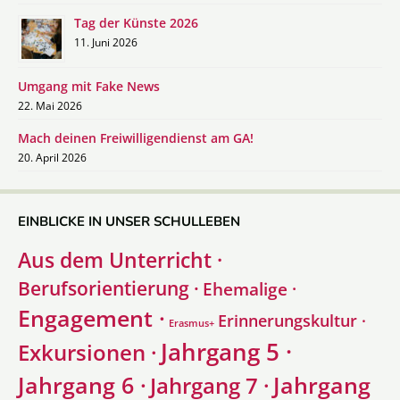
Tag der Künste 2026
11. Juni 2026
Umgang mit Fake News
22. Mai 2026
Mach deinen Freiwilligendienst am GA!
20. April 2026
EINBLICKE IN UNSER SCHULLEBEN
Aus dem Unterricht ·
Berufsorientierung ·
Ehemalige ·
Engagement ·
Erinnerungskultur ·
Erasmus+
Jahrgang 5 ·
Exkursionen ·
Jahrgang 6 ·
Jahrgang
Jahrgang 7 ·