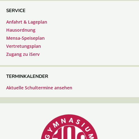
SERVICE
Anfahrt & Lageplan
Hausordnung
Mensa-Speiseplan
Vertretungsplan
Zugang zu iServ
TERMINKALENDER
Aktuelle Schultermine ansehen