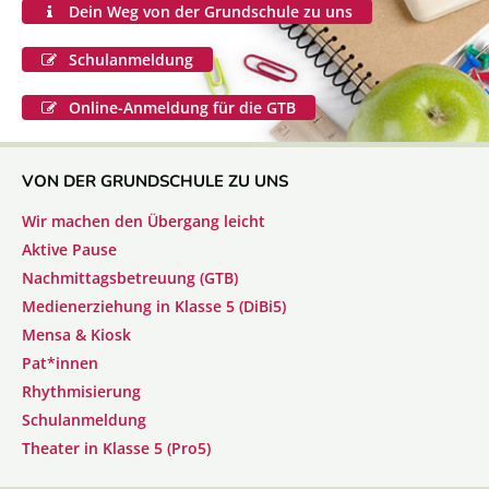
Dein Weg von der Grundschule zu uns
Schulanmeldung
Online-Anmeldung für die GTB
VON DER GRUNDSCHULE ZU UNS
Wir machen den Übergang leicht
Aktive Pause
Nachmittagsbetreuung (GTB)
Medienerziehung in Klasse 5 (DiBi5)
Mensa & Kiosk
Pat*innen
Rhythmisierung
Schulanmeldung
Theater in Klasse 5 (Pro5)