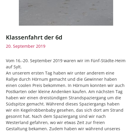
Klassenfahrt der 6d
20. September 2019
Vom 16.-20. September 2019 waren wir im Fünf-Städte-Heim
auf Sylt.
An unserem ersten Tag haben wir unter anderem eine
Rallye durch Hörnum gemacht und die Gewinner haben
einen coolen Preis bekommen. In Hörnum konnten wir auch
Postkarten oder kleine Andenken kaufen. Am nächsten Tag
haben wir einen dreistündigen Strandspaziergang um die
Südspitze gemacht. Während dieses Spaziergangs haben
wir ein Kegelrobbenbaby gesehen, das sich dort am Strand
gesonnt hat.
Nach dem Spaziergang sind wir nach
Westerland gefahren, wo wir etwas Zeit zur freien
Gestaltung bekamen. Zudem haben wir während unseres