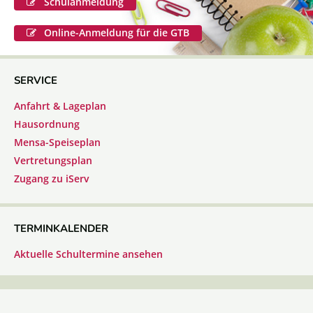
Schulanmeldung
Online-Anmeldung für die GTB
SERVICE
Anfahrt & Lageplan
Hausordnung
Mensa-Speiseplan
Vertretungsplan
Zugang zu iServ
TERMINKALENDER
Aktuelle Schultermine ansehen