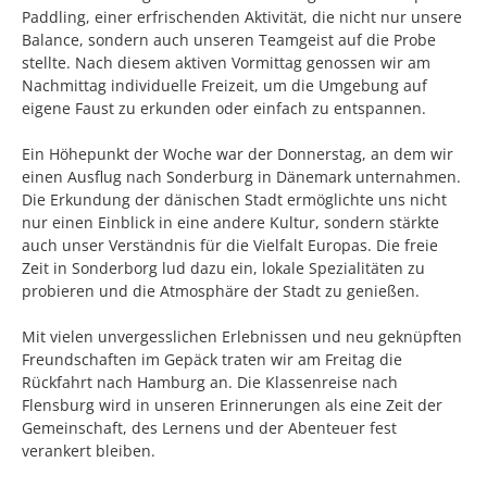
Paddling, einer erfrischenden Aktivität, die nicht nur unsere
Balance, sondern auch unseren Teamgeist auf die Probe
stellte. Nach diesem aktiven Vormittag genossen wir am
Nachmittag individuelle Freizeit, um die Umgebung auf
eigene Faust zu erkunden oder einfach zu entspannen.
Ein Höhepunkt der Woche war der Donnerstag, an dem wir
einen Ausflug nach Sonderburg in Dänemark unternahmen.
Die Erkundung der dänischen Stadt ermöglichte uns nicht
nur einen Einblick in eine andere Kultur, sondern stärkte
auch unser Verständnis für die Vielfalt Europas. Die freie
Zeit in Sonderborg lud dazu ein, lokale Spezialitäten zu
probieren und die Atmosphäre der Stadt zu genießen.
Mit vielen unvergesslichen Erlebnissen und neu geknüpften
Freundschaften im Gepäck traten wir am Freitag die
Rückfahrt nach Hamburg an. Die Klassenreise nach
Flensburg wird in unseren Erinnerungen als eine Zeit der
Gemeinschaft, des Lernens und der Abenteuer fest
verankert bleiben.