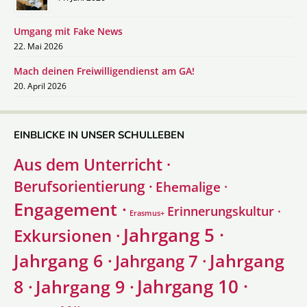
Umgang mit Fake News
22. Mai 2026
Mach deinen Freiwilligendienst am GA!
20. April 2026
EINBLICKE IN UNSER SCHULLEBEN
Aus dem Unterricht ·
Berufsorientierung ·
Ehemalige ·
Engagement ·
Erinnerungskultur ·
Erasmus+
Jahrgang 5 ·
Exkursionen ·
Jahrgang 6 ·
Jahrgang
Jahrgang 7 ·
Jahrgang 10 ·
8 ·
Jahrgang 9 ·