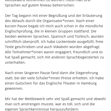
Sprachen auf gutem Niveau beherrschen.
Der Tag begann mit einer Begrüßung und der Erläuterung
des Ablaufs durch die Organisator*innen. Nach einer
kurzen Pause begab ich mich auch schon in die mündliche
Englischprüfung, die in kleinen Gruppen stattfand. Die
beiden weiteren Sprachen, Spanisch und Türkisch, wurden
schriftlich überprüft. Ich habe Lückentexte ausgefüllt, freie
Texte geschrieben und auch Vokabeln wurden abgefragt.
Alle Teilnehmer*innen waren engagiert, freundlich und es
hat Spaß gemacht, sich mit anderen Sprachbegeisterten zu
unterhalten.
Nach einer längeren Pause fand dann die Siegerehrung
statt, bei der viele Schüler*innen Preise erhielten. Ich habe
einen Gutschein für das Englische Theater in Hamburg
gewonnen.
Mir hat der Wettbewerb sehr viel Spaß gemacht und obwohl
man sich anstrengen musste, war es toll, sich und die
eigenen Sprachkenntnisse herauszufordern.