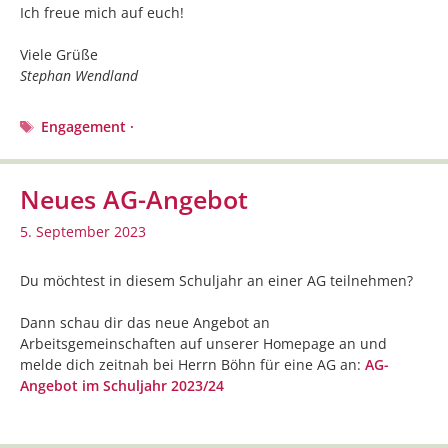
Ich freue mich auf euch!
Viele Grüße
Stephan Wendland
Schlagwörter
Engagement ·
Neues AG-Angebot
5. September 2023
Du möchtest in diesem Schuljahr an einer AG teilnehmen?
Dann schau dir das neue Angebot an
Arbeitsgemeinschaften auf unserer Homepage an und
melde dich zeitnah bei Herrn Böhn für eine AG an:
AG-
Angebot im Schuljahr 2023/24