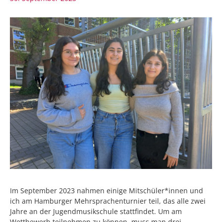
Im September 2023 nahmen einige Mitschüler*innen und
ich am Hamburger Mehrsprachenturnier teil, das alle zwei
Jahre an der Jugendmusikschule stattfindet. Um am
Wettbewerb teilnehmen zu können, muss man drei