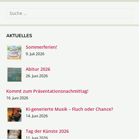
Suche
nach:
AKTUELLES
Sommerferien!
9. Juli 2026
Abitur 2026
26. Juni 2026
Kommt zum Präsentationsnachmittag!
16. Juni 2026
KI-generierte Musik – Fluch oder Chance?
14. Juni 2026
Tag der Künste 2026
11. Juni 2026