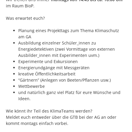
im Raum BioP.
Was erwartet euch?
Planung eines Projekttags zum Thema Klimaschutz
am GA
Ausbildung einzelner Schüler_innen zu
Energiedetektiven (zwei Vormittage von externen
Ausbilder_innen mit Experimenten uvm.)
Experimente und Exkursionen
Energierundgänge mit Messgeräten
kreative Öffentlichkeitsarbeit
“Gärtnern” (Anlegen von Beeten/Pflanzen usw.)
Wettbewerbe
und natürlich ganz viel Platz für eure Wünsche und
Ideen.
Wie könnt ihr Teil des KlimaTeams werden?
Meldet euch entweder über die GTB bei der AG an oder
kommt montags einfach vorbei.