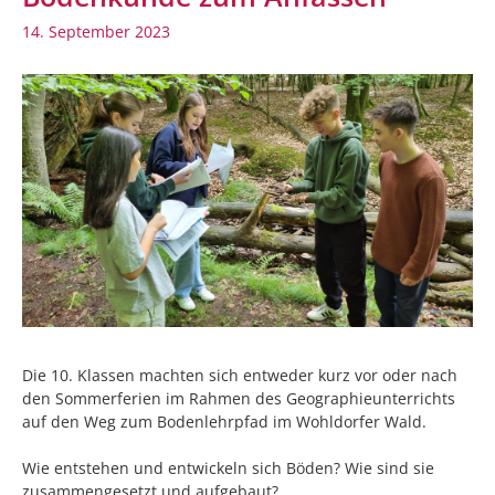
14. September 2023
Die 10. Klassen machten sich entweder kurz vor oder nach
den Sommerferien im Rahmen des Geographieunterrichts
auf den Weg zum Bodenlehrpfad im Wohldorfer Wald.
Wie entstehen und entwickeln sich Böden? Wie sind sie
zusammengesetzt und aufgebaut?