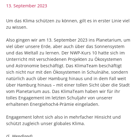
13. September 2023
Um das Klima schützen zu können, gilt es in erster Linie viel
zu wissen.
Also gingen wir am 13. September 2023 ins Planetarium, um
viel über unsere Erde, aber auch über das Sonnensystem
und das Weltall zu lernen. Der NWP-Kurs 10 hatte sich im
Unterricht mit verschiedenen Projekten zu Ökosystemen
und Astronomie beschäftigt. Das KlimaTeam beschäftigt
sich nicht nur mit den Ökosystemen in Schulnähe, sondern
natürlich auch über Hamburg hinaus und in dem Fall weit
über Hamburg hinaus – mit einer tollen Sicht über die Stadt
vom Planetarium aus. Das KlimaTeam haben wir für ihr
tolles Engagement im letzten Schuljahr von unserer
erhaltenen Energiehoch4-Prämie eingeladen.
Engagement lohnt sich also in mehrfacher Hinsicht und
schützt zugleich unser globales Klima.
(S. Wendland)