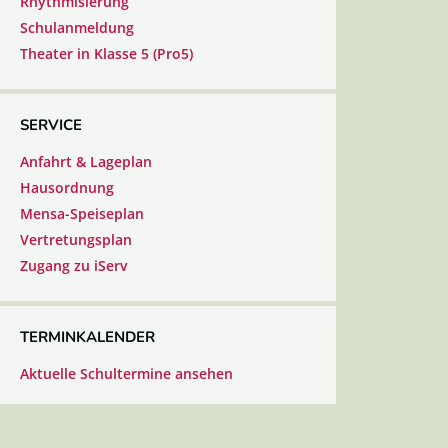
Rhythmisierung
Schulanmeldung
Theater in Klasse 5 (Pro5)
SERVICE
Anfahrt & Lageplan
Hausordnung
Mensa-Speiseplan
Vertretungsplan
Zugang zu iServ
TERMINKALENDER
Aktuelle Schultermine ansehen