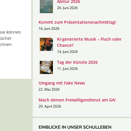
Abitur 2026
26. Juni 2026
Kommt zum Präsentationsnachmittag!
16. Juni 2026
ause können
Bücher
KI-generierte Musik – Fluch oder
_innen
Chance?
14. Juni 2026
Tag der Künste 2026
11. Juni 2026
Umgang mit Fake News
22. Mai 2026
Mach deinen Freiwilligendienst am GA!
20. April 2026
EINBLICKE IN UNSER SCHULLEBEN