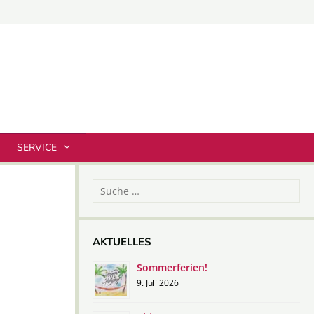
SERVICE
Suche
nach:
AKTUELLES
Sommerferien!
9. Juli 2026