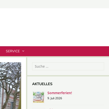
SERVICE
Suche
nach:
AKTUELLES
Sommerferien!
9. Juli 2026