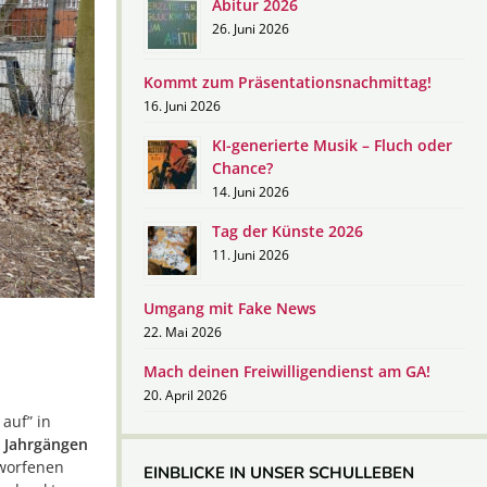
Abitur 2026
26. Juni 2026
Kommt zum Präsentationsnachmittag!
16. Juni 2026
KI-generierte Musik – Fluch oder
Chance?
14. Juni 2026
Tag der Künste 2026
11. Juni 2026
Umgang mit Fake News
22. Mai 2026
Mach deinen Freiwilligendienst am GA!
20. April 2026
auf” in
n Jahrgängen
eworfenen
EINBLICKE IN UNSER SCHULLEBEN