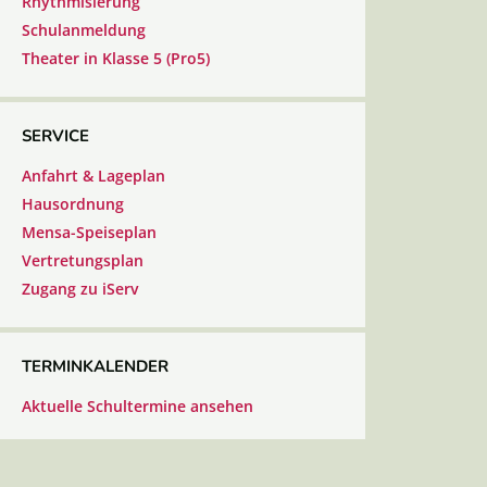
Rhythmisierung
Schulanmeldung
Theater in Klasse 5 (Pro5)
SERVICE
Anfahrt & Lageplan
Hausordnung
Mensa-Speiseplan
Vertretungsplan
Zugang zu iServ
TERMINKALENDER
Aktuelle Schultermine ansehen