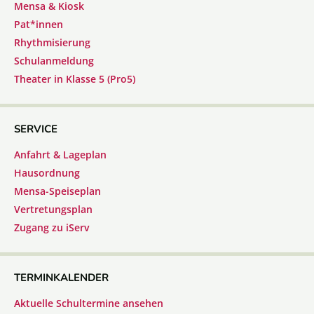
Mensa & Kiosk
Pat*innen
Rhythmisierung
Schulanmeldung
Theater in Klasse 5 (Pro5)
SERVICE
Anfahrt & Lageplan
Hausordnung
Mensa-Speiseplan
Vertretungsplan
Zugang zu iServ
TERMINKALENDER
Aktuelle Schultermine ansehen