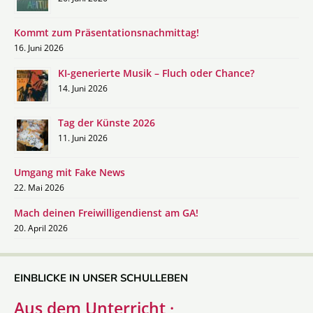
Kommt zum Präsentationsnachmittag!
16. Juni 2026
KI-generierte Musik – Fluch oder Chance?
14. Juni 2026
Tag der Künste 2026
11. Juni 2026
Umgang mit Fake News
22. Mai 2026
Mach deinen Freiwilligendienst am GA!
20. April 2026
EINBLICKE IN UNSER SCHULLEBEN
Aus dem Unterricht ·