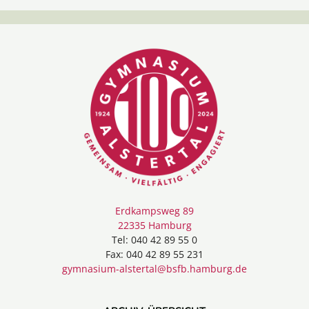
Erdkampsweg 89
22335 Hamburg
Tel: 040 42 89 55 0
Fax: 040 42 89 55 231
gymnasium-alstertal@bsfb.hamburg.de