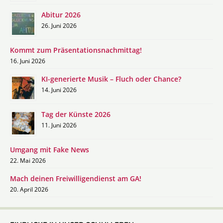
Abitur 2026
26. Juni 2026
Kommt zum Präsentationsnachmittag!
16. Juni 2026
KI-generierte Musik – Fluch oder Chance?
14. Juni 2026
Tag der Künste 2026
11. Juni 2026
Umgang mit Fake News
22. Mai 2026
Mach deinen Freiwilligendienst am GA!
20. April 2026