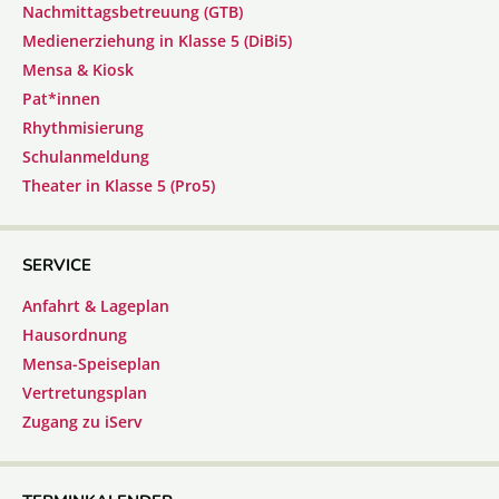
Nachmittagsbetreuung (GTB)
Medienerziehung in Klasse 5 (DiBi5)
Mensa & Kiosk
Pat*innen
Rhythmisierung
Schulanmeldung
Theater in Klasse 5 (Pro5)
SERVICE
Anfahrt & Lageplan
Hausordnung
Mensa-Speiseplan
Vertretungsplan
Zugang zu iServ