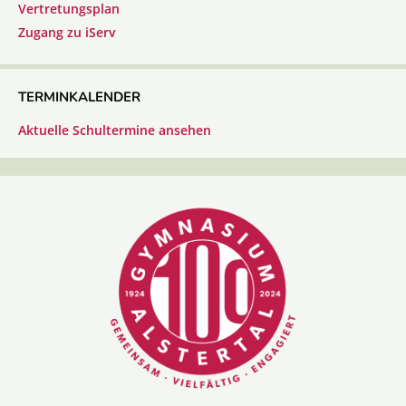
Vertretungsplan
Zugang zu iServ
TERMINKALENDER
Aktuelle Schultermine ansehen