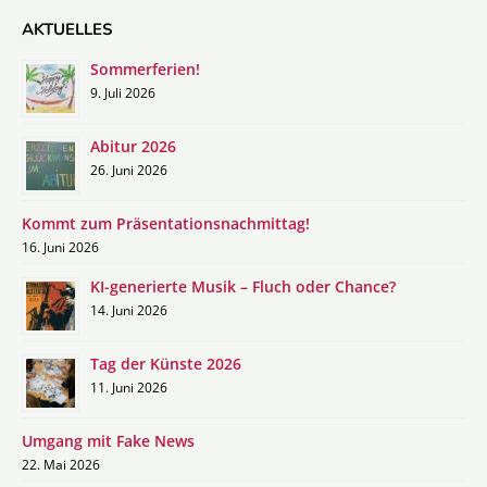
AKTUELLES
Sommerferien!
9. Juli 2026
Abitur 2026
26. Juni 2026
Kommt zum Präsentationsnachmittag!
16. Juni 2026
KI-generierte Musik – Fluch oder Chance?
14. Juni 2026
Tag der Künste 2026
11. Juni 2026
Umgang mit Fake News
22. Mai 2026