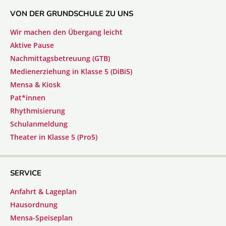
VON DER GRUNDSCHULE ZU UNS
Wir machen den Übergang leicht
Aktive Pause
Nachmittagsbetreuung (GTB)
Medienerziehung in Klasse 5 (DiBi5)
Mensa & Kiosk
Pat*innen
Rhythmisierung
Schulanmeldung
Theater in Klasse 5 (Pro5)
SERVICE
Anfahrt & Lageplan
Hausordnung
Mensa-Speiseplan