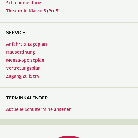
Schulanmeldung
Theater in Klasse 5 (Pro5)
SERVICE
Anfahrt & Lageplan
Hausordnung
Mensa-Speiseplan
Vertretungsplan
Zugang zu iServ
TERMINKALENDER
Aktuelle Schultermine ansehen