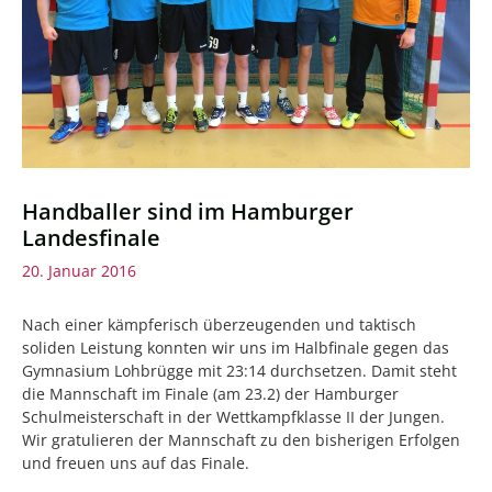
Handballer sind im Hamburger
Landesfinale
20. Januar 2016
Nach einer kämpferisch überzeugenden und taktisch
soliden Leistung konnten wir uns im Halbfinale gegen das
Gymnasium Lohbrügge mit 23:14 durchsetzen. Damit steht
die Mannschaft im Finale (am 23.2) der Hamburger
Schulmeisterschaft in der Wettkampfklasse II der Jungen.
Wir gratulieren der Mannschaft zu den bisherigen Erfolgen
und freuen uns auf das Finale.