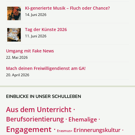
KI-generierte Musik – Fluch oder Chance?
14. Juni 2026
Tag der Künste 2026
11. Juni 2026
Umgang mit Fake News
22. Mai 2026
Mach deinen Freiwilligendienst am GA!
20. April 2026
EINBLICKE IN UNSER SCHULLEBEN
Aus dem Unterricht ·
Berufsorientierung ·
Ehemalige ·
Engagement ·
Erinnerungskultur ·
Erasmus+