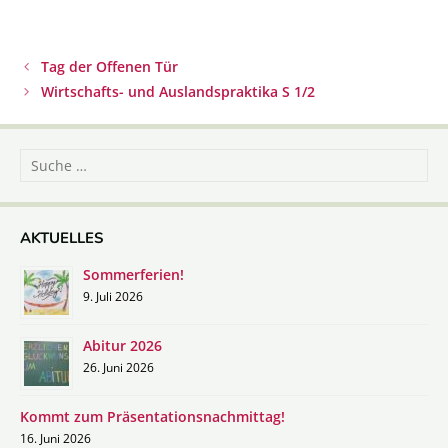
Beitrags-
Tag der Offenen Tür
Navigation
Wirtschafts- und Auslandspraktika S 1/2
Suche
nach:
AKTUELLES
Sommerferien!
9. Juli 2026
Abitur 2026
26. Juni 2026
Kommt zum Präsentationsnachmittag!
16. Juni 2026