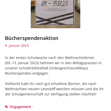
Bücherspendenaktion
9. Januar 2023
In der ersten Schulwoche nach den Weihnachtsferien
(09.-13. Januar 2023) nehmen wir in den Mittagspausen in
unserer Schülerbibliothek (Untergeschoss/Altbau)
Bücherspenden entgegen.
Vielleicht habt ihr noch gut erhaltene Bücher, die nach
Weihnachten neuem Lesestoff weichen müssen und die ihr
der Schulgemeinschaft zur Verfügung stellen möchtet?
Schlagwörter
Engagement ·