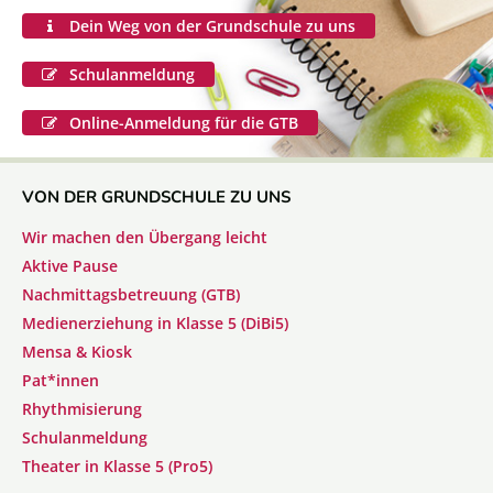
Dein Weg von der Grundschule zu uns
Schulanmeldung
Online-Anmeldung für die GTB
VON DER GRUNDSCHULE ZU UNS
Wir machen den Übergang leicht
Aktive Pause
Nachmittagsbetreuung (GTB)
Medienerziehung in Klasse 5 (DiBi5)
Mensa & Kiosk
Pat*innen
Rhythmisierung
Schulanmeldung
Theater in Klasse 5 (Pro5)