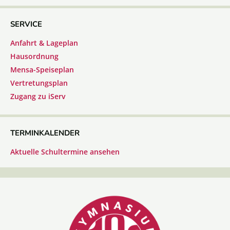
SERVICE
Anfahrt & Lageplan
Hausordnung
Mensa-Speiseplan
Vertretungsplan
Zugang zu iServ
TERMINKALENDER
Aktuelle Schultermine ansehen