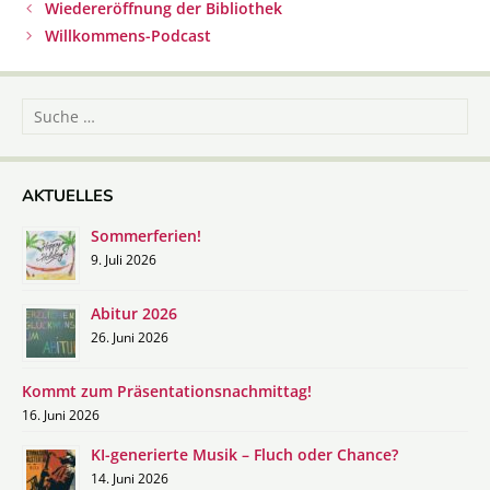
Beitrags-
Wiedereröffnung der Bibliothek
Navigation
Willkommens-Podcast
Suche
nach:
AKTUELLES
Sommerferien!
9. Juli 2026
Abitur 2026
26. Juni 2026
Kommt zum Präsentationsnachmittag!
16. Juni 2026
KI-generierte Musik – Fluch oder Chance?
14. Juni 2026