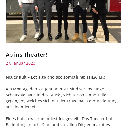
Ab ins Theater!
27. Januar 2020
Neuer Kult – Let`s go and see something! THEATER!
Am Montag, den 27. Januar 2020, sind wir ins Junge
Schauspielhaus in das Stück „Nichts” von Janne Teller
gegangen, welches sich mit der Frage nach der Bedeutung
auseinandersetzt.
Eines haben wir zumindest festgestellt: Das Theater hat
Bedeutung, macht Sinn und vor allen Dingen macht es