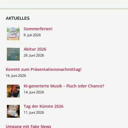
nach:
AKTUELLES
Sommerferien!
9. Juli 2026
Abitur 2026
26. Juni 2026
Kommt zum Präsentationsnachmittag!
16. Juni 2026
KI-generierte Musik – Fluch oder Chance?
14. Juni 2026
Tag der Künste 2026
11. Juni 2026
Umgang mit Fake News