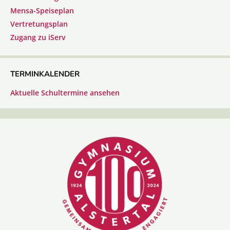
Mensa-Speiseplan
Vertretungsplan
Zugang zu iServ
TERMINKALENDER
Aktuelle Schultermine ansehen