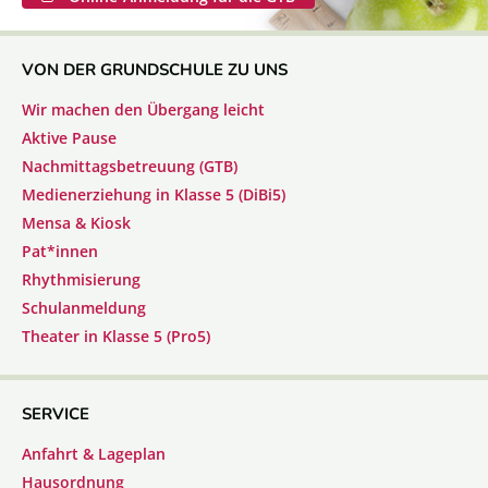
VON DER GRUNDSCHULE ZU UNS
Wir machen den Übergang leicht
Aktive Pause
Nachmittagsbetreuung (GTB)
Medienerziehung in Klasse 5 (DiBi5)
Mensa & Kiosk
Pat*innen
Rhythmisierung
Schulanmeldung
Theater in Klasse 5 (Pro5)
SERVICE
Anfahrt & Lageplan
Hausordnung